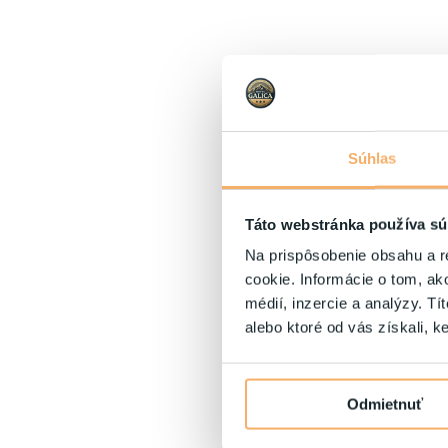
Súhlas
Táto webstránka používa sú
Na prispôsobenie obsahu a r
cookie. Informácie o tom, ak
médií, inzercie a analýzy. Tí
alebo ktoré od vás získali, ke
Odmietnuť