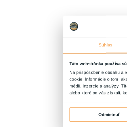
Súhlas
Táto webstránka používa sú
Na prispôsobenie obsahu a r
cookie. Informácie o tom, ak
médií, inzercie a analýzy. Tí
alebo ktoré od vás získali, ke
Odmietnuť