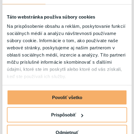
Táto webstránka používa súbory cookies
Na prispôsobenie obsahu a reklám, poskytovanie funkcií
sociálnych médií a analýzu návštevnosti používame
súbory cookie. Informácie o tom, ako používate naše
webové stránky, poskytujeme aj našim partnerom v
oblasti sociálnych médií, inzercie a analýzy. Títo partneri
môžu príslušné informácie skombinovať s ďalšími
údajmi, ktoré ste im poskytli alebo ktoré od vás získali,
keď ste používali ich služby.
Povoliť všetko
Prispôsobiť
Odmietnuť