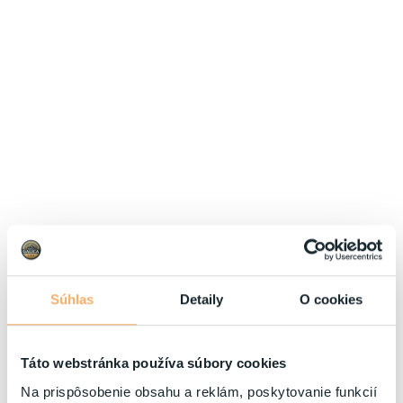
Súhlas
Detaily
O cookies
Táto webstránka používa súbory cookies
Na prispôsobenie obsahu a reklám, poskytovanie funkcií