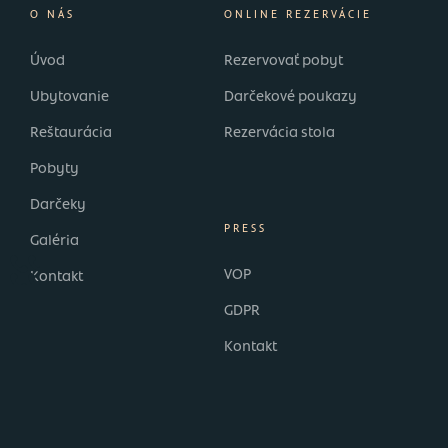
O NÁS
ONLINE REZERVÁCIE
Úvod
Rezervovať pobyt
Ubytovanie
Darčekové poukazy
Reštaurácia
Rezervácia stola
Pobyty
Darčeky
PRESS
Galéria
VOP
Kontakt
GDPR
Kontakt