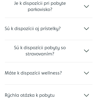
Je k dispozícii pri pobyte
parkovisko?
Sú k dispozícii aj prístelky?
Sú k dispozícii pobyty so
stravovaním?
Máte k dispozícii wellness?
Rýchla otázka k pobytu