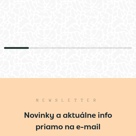
NEWSLETTER
Novinky a aktuálne info
priamo na e-mail