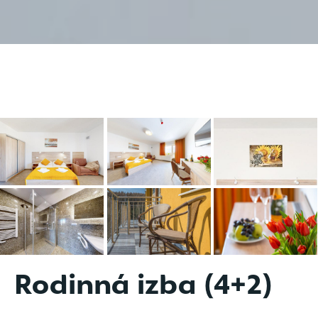
Rodinná izba (4+2)