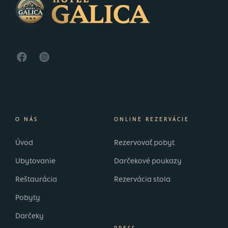
O NÁS
ONLINE REZERVÁCIE
Úvod
Rezervovať pobyt
Ubytovanie
Darčekové poukazy
Reštaurácia
Rezervácia stola
Pobyty
Darčeky