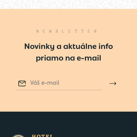
NEWSLETTER
Novinky a aktuálne info
priamo na e-mail