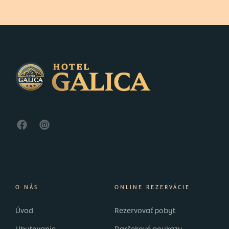
O NÁS
ONLINE REZERVÁCIE
Úvod
Rezervovať pobyt