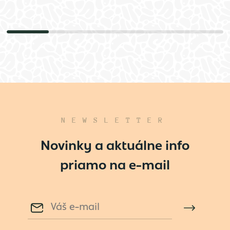
NEWSLETTER
Novinky a aktuálne info
priamo na e-mail