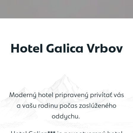
Hotel Galica Vrbov
Moderný hotel pripravený privítať vás
a vašu rodinu počas zaslúženého
oddychu.